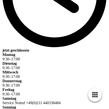
jetzt geschlossen
Montag
9
:
30
–
17
:
00
Dienstag
9
:
30
–
17
:
00
Mittwoch
9
:
30
–
17
:
00
Donnerstag
9
:
30
–
17
:
00
Freitag
9
:
30
–
17
:
00
Samstag
Service Notruf +49(0)211 440338484
Sonntag