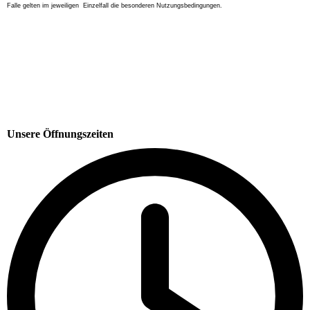
Falle gelten im jeweiligen Einzelfall die besonderen Nutzungsbedingungen.
Unsere Öffnungszeiten