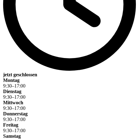
jetzt geschlossen
Montag
9
:
30
–
17
:
00
Dienstag
9
:
30
–
17
:
00
Mittwoch
9
:
30
–
17
:
00
Donnerstag
9
:
30
–
17
:
00
Freitag
9
:
30
–
17
:
00
Samstag