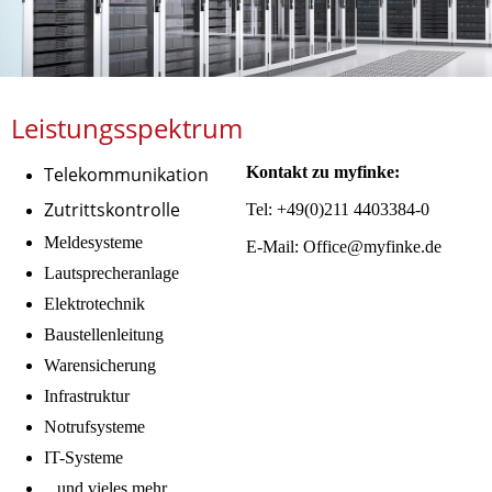
Leistungsspektrum
Telekommunikation
Kontakt zu myfinke:
Zutrittskontrolle
Tel: +49(0)211 4403384-0
Meldesysteme
E-Mail: Office@myfinke.de
Lautsprecheranlage
Elektrotechnik
Baustellenleitung
Warensicherung
Infrastruktur
Notrufsysteme
IT-Systeme
...und vieles mehr