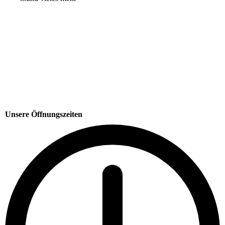
Unsere Öffnungszeiten