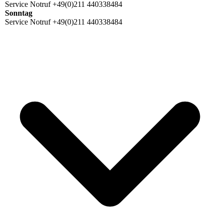
Service Notruf +49(0)211 440338484
Sonntag
Service Notruf +49(0)211 440338484