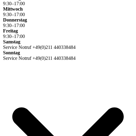
9
:
30
–
17
:
00
Mittwoch
9
:
30
–
17
:
00
Donnerstag
9
:
30
–
17
:
00
Freitag
9
:
30
–
17
:
00
Samstag
Service Notruf +49(0)211 440338484
Sonntag
Service Notruf +49(0)211 440338484