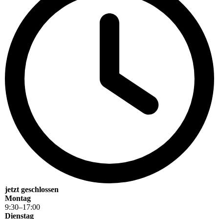
jetzt geschlossen
Montag
9
:
30
–
17
:
00
Dienstag