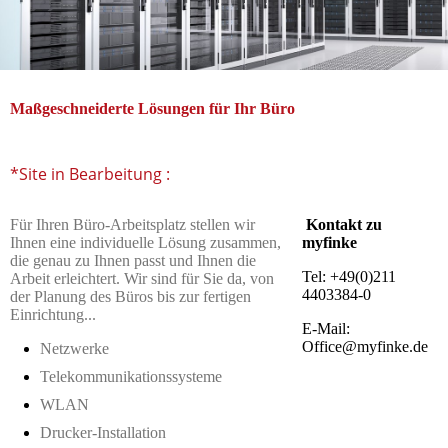
Maßgeschneiderte Lösungen für Ihr Büro
*Site in Bearbeitung :
Für Ihren Büro-Arbeitsplatz stellen wir
Kontakt zu
Ihnen eine individuelle Lösung zusammen,
myfinke
die genau zu Ihnen passt und Ihnen die
Tel: +49(0)211
Arbeit erleichtert. Wir sind für Sie da, von
4403384-0
der Planung des Büros bis zur fertigen
Einrichtung...
E-Mail:
Office@myfinke.de
Netzwerke
Telekommunikationssysteme
WLAN
Drucker-Installation