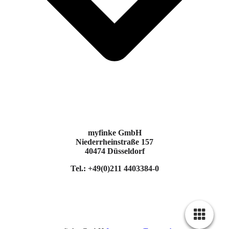
myfinke GmbH
Niederrheinstraße 157
40474 Düsseldorf
Tel.: +49(0)211 4403384-0