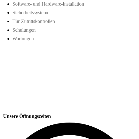
Software- und Hardware-Installation
Sicherheitssysteme
Tür-Zutrittskontrollen
Schulungen
Wartungen
Unsere Öffnungszeiten